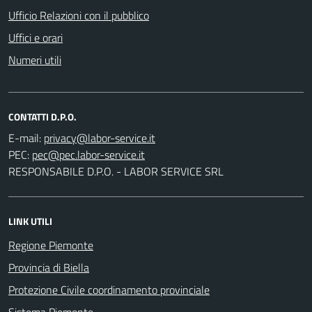
Ufficio Relazioni con il pubblico
Uffici e orari
Numeri utili
CONTATTI D.P.O.
E-mail:
PEC:
RESPONSABILE D.P.O. - LABOR SERVICE SRL
LINK UTILI
Regione Piemonte
Provincia di Biella
Protezione Civile coordinamento provinciale
Sistema Piemonte