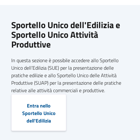
Sportello Unico dell'Edilizia e
Sportello Unico Attività
Produttive
In questa sezione è possibile accedere allo Sportello
Unico dell’Edilizia (SUE) per la presentazione delle
pratiche edilizie e allo Sportello Unico delle Attività
Produttive (SUAP) per la presentazione delle pratiche
relative alle attività commerciali e produttive.
Entra nello
Sportello Unico
dell'Edilizia