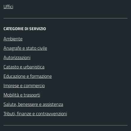
Uffici
CATEGORIE DI SERVIZIO
Ambiente
Anagrafe e stato civile
Autorizzazioni
Catasto e urbanistica
Educazione e formazione
Imprese e commercio
Mobilità e trasporti
Salute, benessere e assistenza
Tributi, finanze e contravvenzioni