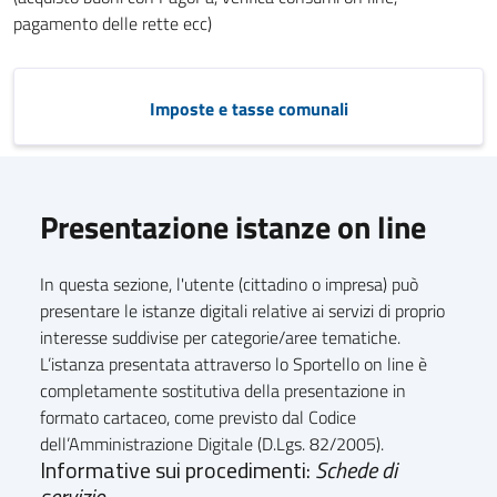
pagamento delle rette ecc)
Imposte e tasse comunali
Presentazione istanze on line
In questa sezione, l'utente (cittadino o impresa) può
presentare le istanze digitali relative ai servizi di proprio
interesse suddivise per categorie/aree tematiche.
L’istanza presentata attraverso lo Sportello on line è
completamente sostitutiva della presentazione in
formato cartaceo, come previsto dal Codice
dell’Amministrazione Digitale (D.Lgs. 82/2005).
Informative sui procedimenti:
Schede di
servizio...