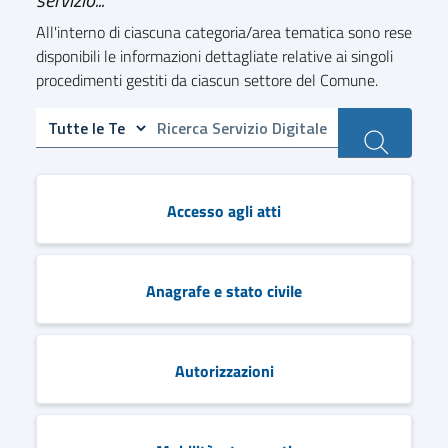
All'interno di ciascuna categoria/area tematica sono rese
disponibili le informazioni dettagliate relative ai singoli
procedimenti gestiti da ciascun settore del Comune.
Accesso agli atti
Anagrafe e stato civile
Autorizzazioni