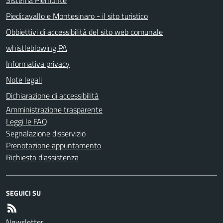
Piedicavallo e Montesinaro - il sito turistico
Obbiettivi di accessibilità del sito web comunale
whistleblowing PA
Informativa privacy
Note legali
Dichiarazione di accessibilità
Amministrazione trasparente
Leggi le FAQ
Segnalazione disservizio
Prenotazione appuntamento
Richiesta d'assistenza
SEGUICI SU
Newsletter