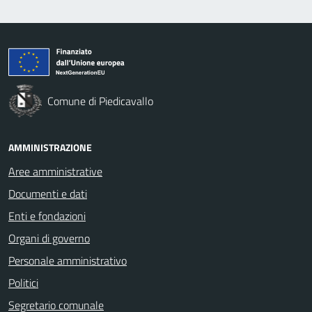
Comune di Piedicavallo
AMMINISTRAZIONE
Aree amministrative
Documenti e dati
Enti e fondazioni
Organi di governo
Personale amministrativo
Politici
Segretario comunale