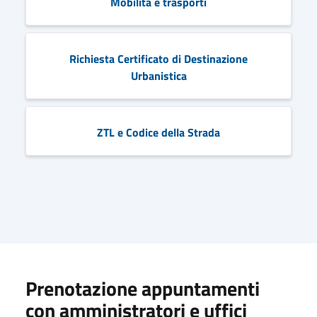
Mobilità e trasporti
Richiesta Certificato di Destinazione
Urbanistica
ZTL e Codice della Strada
Prenotazione appuntamenti
con amministratori e uffici