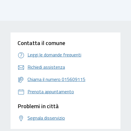
Contatta il comune
Leggi le domande frequenti
Richiedi assistenza
Chiama il numero 015609115
Prenota appuntamento
Problemi in città
Segnala disservizio