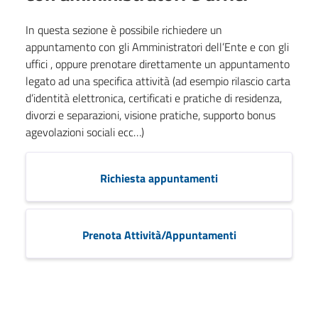
In questa sezione è possibile richiedere un
appuntamento con gli Amministratori dell’Ente e con gli
uffici , oppure prenotare direttamente un appuntamento
legato ad una specifica attività (ad esempio rilascio carta
d’identità elettronica, certificati e pratiche di residenza,
divorzi e separazioni, visione pratiche, supporto bonus
agevolazioni sociali ecc…)
Richiesta appuntamenti
Prenota Attività/Appuntamenti