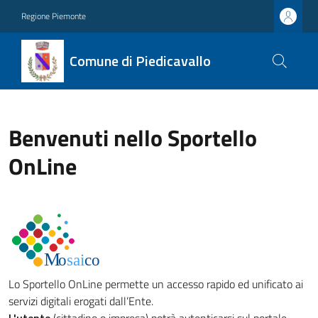
Regione Piemonte
Comune di Piedicavallo
Benvenuti nello Sportello
OnLine
Lo Sportello OnLine permette un accesso rapido ed unificato ai
servizi digitali erogati dall’Ente.