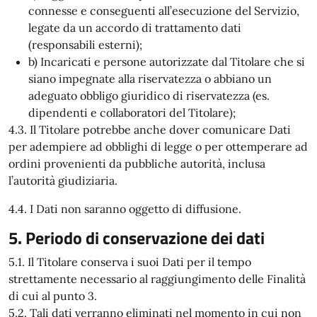
connesse e conseguenti all’esecuzione del Servizio,
legate da un accordo di trattamento dati
(responsabili esterni);
b) Incaricati e persone autorizzate dal Titolare che si
siano impegnate alla riservatezza o abbiano un
adeguato obbligo giuridico di riservatezza (es.
dipendenti e collaboratori del Titolare);
4.3. Il Titolare potrebbe anche dover comunicare Dati
per adempiere ad obblighi di legge o per ottemperare ad
ordini provenienti da pubbliche autorità, inclusa
l’autorità giudiziaria.
4.4. I Dati non saranno oggetto di diffusione.
5. Periodo di conservazione dei dati
5.1. Il Titolare conserva i suoi Dati per il tempo
strettamente necessario al raggiungimento delle Finalità
di cui al punto 3.
5.2. Tali dati verranno eliminati nel momento in cui non