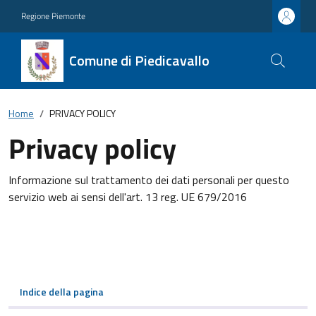
Regione Piemonte
Comune di Piedicavallo
Home
PRIVACY POLICY
Privacy policy
Informazione sul trattamento dei dati personali per questo
servizio web ai sensi dell'art. 13 reg. UE 679/2016
Indice della pagina