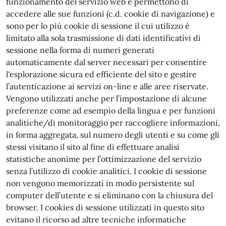
funzionamento del servizio web e permettono di
accedere alle sue funzioni (c.d. cookie di navigazione) e
sono per lo più cookie di sessione il cui utilizzo è
limitato alla sola trasmissione di dati identificativi di
sessione nella forma di numeri generati
automaticamente dal server necessari per consentire
l'esplorazione sicura ed efficiente del sito e gestire
l’autenticazione ai servizi on-line e alle aree riservate.
Vengono utilizzati anche per l’impostazione di alcune
preferenze come ad esempio della lingua e per funzioni
analitiche/di monitoraggio per raccogliere informazioni,
in forma aggregata, sul numero degli utenti e su come gli
stessi visitano il sito al fine di effettuare analisi
statistiche anonime per l’ottimizzazione del servizio
senza l’utilizzo di cookie analitici. I cookie di sessione
non vengono memorizzati in modo persistente sul
computer dell’utente e si eliminano con la chiusura del
browser. I cookies di sessione utilizzati in questo sito
evitano il ricorso ad altre tecniche informatiche