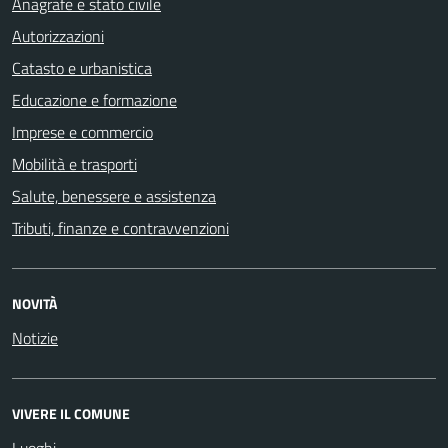
Anagrafe e stato civile
Autorizzazioni
Catasto e urbanistica
Educazione e formazione
Imprese e commercio
Mobilità e trasporti
Salute, benessere e assistenza
Tributi, finanze e contravvenzioni
NOVITÀ
Notizie
VIVERE IL COMUNE