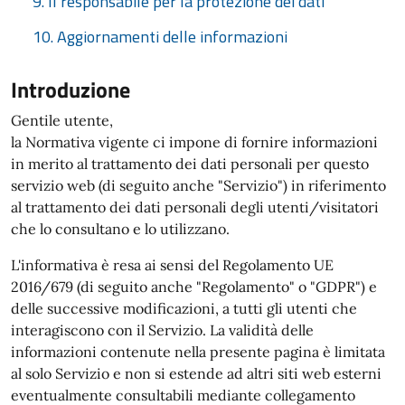
9. Il responsabile per la protezione dei dati
10. Aggiornamenti delle informazioni
Introduzione
Gentile utente,
la Normativa vigente ci impone di fornire informazioni
in merito al trattamento dei dati personali per questo
servizio web (di seguito anche "Servizio") in riferimento
al trattamento dei dati personali degli utenti/visitatori
che lo consultano e lo utilizzano.
L'informativa è resa ai sensi del Regolamento UE
2016/679 (di seguito anche "Regolamento" o "GDPR") e
delle successive modificazioni, a tutti gli utenti che
interagiscono con il Servizio. La validità delle
informazioni contenute nella presente pagina è limitata
al solo Servizio e non si estende ad altri siti web esterni
eventualmente consultabili mediante collegamento