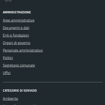
AMMINISTRAZIONE
Aree amministrative
Documenti e dati
Enti e fondazioni
Organi di governo
Personale amministrativo
Politici
Segretario comunale
Uffici
CATEGORIE DI SERVIZIO
Ambiente