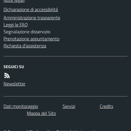
Note legali
Dichiarazione di accessibilità
Amministrazione trasparente
Leggi le FAQ
Segnalazione disservizio
Prenotazione appuntamento
Richiesta d'assistenza
SEGUICI SU
Newsletter
Dati monitoraggio
Servizi
Credits
Mappa del Sito