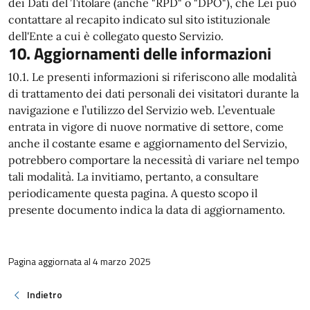
dei Dati del Titolare (anche "RPD" o "DPO"), che Lei può
contattare al recapito indicato sul sito istituzionale
dell'Ente a cui è collegato questo Servizio.
10. Aggiornamenti delle informazioni
10.1. Le presenti informazioni si riferiscono alle modalità
di trattamento dei dati personali dei visitatori durante la
navigazione e l’utilizzo del Servizio web. L’eventuale
entrata in vigore di nuove normative di settore, come
anche il costante esame e aggiornamento del Servizio,
potrebbero comportare la necessità di variare nel tempo
tali modalità. La invitiamo, pertanto, a consultare
periodicamente questa pagina. A questo scopo il
presente documento indica la data di aggiornamento.
Pagina aggiornata al 4 marzo 2025
Indietro