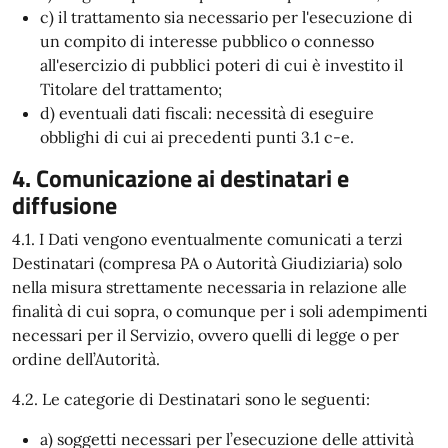
c) il trattamento sia necessario per l'esecuzione di
un compito di interesse pubblico o connesso
all'esercizio di pubblici poteri di cui è investito il
Titolare del trattamento;
d) eventuali dati fiscali: necessità di eseguire
obblighi di cui ai precedenti punti 3.1 c-e.
4. Comunicazione ai destinatari e
diffusione
4.1. I Dati vengono eventualmente comunicati a terzi
Destinatari (compresa PA o Autorità Giudiziaria) solo
nella misura strettamente necessaria in relazione alle
finalità di cui sopra, o comunque per i soli adempimenti
necessari per il Servizio, ovvero quelli di legge o per
ordine dell’Autorità.
4.2. Le categorie di Destinatari sono le seguenti:
a) soggetti necessari per l’esecuzione delle attività