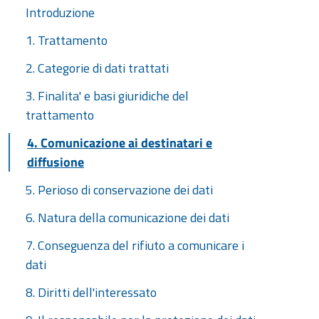
Introduzione
1. Trattamento
2. Categorie di dati trattati
3. Finalita' e basi giuridiche del
trattamento
4. Comunicazione ai destinatari e
diffusione
5. Perioso di conservazione dei dati
6. Natura della comunicazione dei dati
7. Conseguenza del rifiuto a comunicare i
dati
8. Diritti dell'interessato