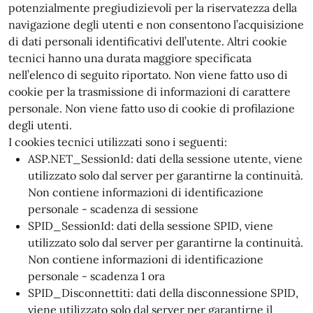
potenzialmente pregiudizievoli per la riservatezza della
navigazione degli utenti e non consentono l’acquisizione
di dati personali identificativi dell’utente. Altri cookie
tecnici hanno una durata maggiore specificata
nell’elenco di seguito riportato. Non viene fatto uso di
cookie per la trasmissione di informazioni di carattere
personale. Non viene fatto uso di cookie di profilazione
degli utenti.
I cookies tecnici utilizzati sono i seguenti:
ASP.NET_SessionId: dati della sessione utente, viene
utilizzato solo dal server per garantirne la continuità.
Non contiene informazioni di identificazione
personale - scadenza di sessione
SPID_SessionId: dati della sessione SPID, viene
utilizzato solo dal server per garantirne la continuità.
Non contiene informazioni di identificazione
personale - scadenza 1 ora
SPID_Disconnettiti: dati della disconnessione SPID,
viene utilizzato solo dal server per garantirne il