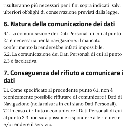
risulteranno più necessari per i fini sopra indicati, salvi
ulteriori obblighi di conservazione previsti dalla legge.
6. Natura della comunicazione dei dati
6.1. La comunicazione dei Dati Personali di cui al punto
2.1 è necessaria per la navigazione: il mancato
conferimento la renderebbe infatti impossibile.
6.2. La comunicazione dei Dati Personali di cui al punto
2.3 è facoltativa.
7. Conseguenza del rifiuto a comunicare i
dati
7.1. Come specificato al precedente punto 6.1, non è
tecnicamente possibile rifiutare di comunicare i Dati di
Navigazione (nella misura in cui siano Dati Personali).
7.2 In caso di rifiuto a comunicare i Dati Personali di cui
al punto 2.3 non sarà possibile rispondere alle richieste
e/o rendere il servizio.