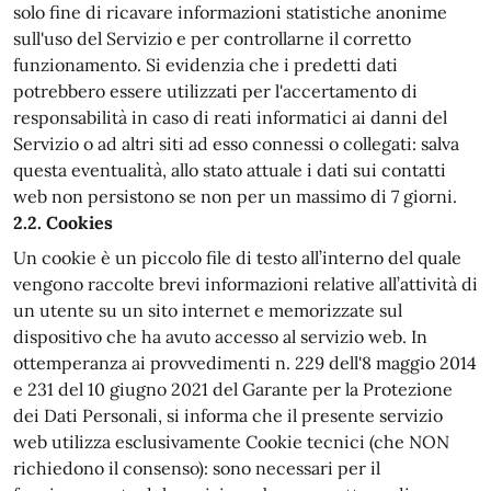
solo fine di ricavare informazioni statistiche anonime
sull'uso del Servizio e per controllarne il corretto
funzionamento. Si evidenzia che i predetti dati
potrebbero essere utilizzati per l'accertamento di
responsabilità in caso di reati informatici ai danni del
Servizio o ad altri siti ad esso connessi o collegati: salva
questa eventualità, allo stato attuale i dati sui contatti
web non persistono se non per un massimo di 7 giorni.
2.2. Cookies
Un cookie è un piccolo file di testo all’interno del quale
vengono raccolte brevi informazioni relative all’attività di
un utente su un sito internet e memorizzate sul
dispositivo che ha avuto accesso al servizio web. In
ottemperanza ai provvedimenti n. 229 dell'8 maggio 2014
e 231 del 10 giugno 2021 del Garante per la Protezione
dei Dati Personali, si informa che il presente servizio
web utilizza esclusivamente Cookie tecnici (che NON
richiedono il consenso): sono necessari per il