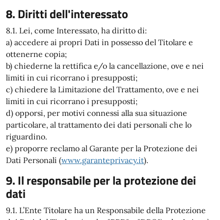
8. Diritti dell'interessato
8.1. Lei, come Interessato, ha diritto di:
a) accedere ai propri Dati in possesso del Titolare e
ottenerne copia;
b) chiederne la rettifica e/o la cancellazione, ove e nei
limiti in cui ricorrano i presupposti;
c) chiedere la Limitazione del Trattamento, ove e nei
limiti in cui ricorrano i presupposti;
d) opporsi, per motivi connessi alla sua situazione
particolare, al trattamento dei dati personali che lo
riguardino.
e) proporre reclamo al Garante per la Protezione dei
Dati Personali (
www.garanteprivacy.it
).
9. Il responsabile per la protezione dei
dati
9.1. L’Ente Titolare ha un Responsabile della Protezione