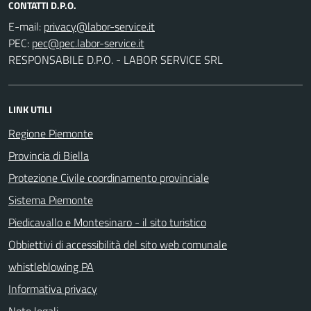
CONTATTI D.P.O.
E-mail:
PEC:
RESPONSABILE D.P.O. - LABOR SERVICE SRL
LINK UTILI
Regione Piemonte
Provincia di Biella
Protezione Civile coordinamento provinciale
Sistema Piemonte
Piedicavallo e Montesinaro - il sito turistico
Obbiettivi di accessibilità del sito web comunale
whistleblowing PA
Informativa privacy