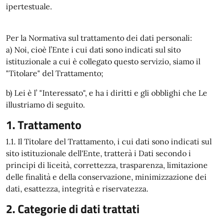
ipertestuale.
Per la Normativa sul trattamento dei dati personali:
a) Noi, cioè l’Ente i cui dati sono indicati sul sito
istituzionale a cui è collegato questo servizio, siamo il
"Titolare" del Trattamento;
b) Lei è l’ "Interessato", e ha i diritti e gli obblighi che Le
illustriamo di seguito.
1. Trattamento
1.1. Il Titolare del Trattamento, i cui dati sono indicati sul
sito istituzionale dell'Ente, tratterà i Dati secondo i
principi di liceità, correttezza, trasparenza, limitazione
delle finalità e della conservazione, minimizzazione dei
dati, esattezza, integrità e riservatezza.
2. Categorie di dati trattati