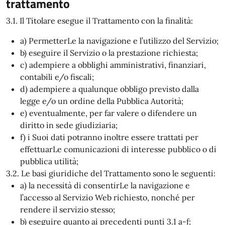
trattamento
3.1. Il Titolare esegue il Trattamento con la finalità:
a) PermetterLe la navigazione e l’utilizzo del Servizio;
b) eseguire il Servizio o la prestazione richiesta;
c) adempiere a obblighi amministrativi, finanziari,
contabili e/o fiscali;
d) adempiere a qualunque obbligo previsto dalla
legge e/o un ordine della Pubblica Autorità;
e) eventualmente, per far valere o difendere un
diritto in sede giudiziaria;
f) i Suoi dati potranno inoltre essere trattati per
effettuarLe comunicazioni di interesse pubblico o di
pubblica utilità;
3.2. Le basi giuridiche del Trattamento sono le seguenti:
a) la necessità di consentirLe la navigazione e
l’accesso al Servizio Web richiesto, nonché per
rendere il servizio stesso;
b) eseguire quanto ai precedenti punti 3.1 a-f;