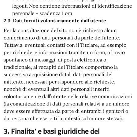
logout. Non contiene informazioni di identificazione
personale - scadenza 1 ora
2.3. Dati forniti volontariamente dall’utente
Per la consultazione del sito non è richiesto alcun
conferimento di dati personali da parte dell’utente.
Tuttavia, eventuali contatti con il Titolare, ad esempio
per richiedere informazioni tramite un form, o l'invio
spontaneo di messaggi, di posta elettronica o
tradizionale, ai recapiti del Titolare comportano la
successiva acquisizione di tali dati personali del
mittente, necessari per rispondere alle richieste,
nonché di eventuali altri dati personali inseriti
volontariamente dall’utente nelle relative comunicazioni
(la comunicazione di dati personali relativi a un minore
deve essere effettuata da parte di entrambi i genitori o
da persona che eserciti la potestà sul minore stesso).
3. Finalita' e basi giuridiche del