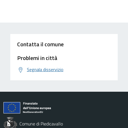
Contatta il comune
Problemi in città
Segnala disservizio
Comune di Piedicavallo