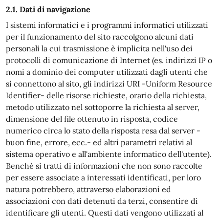
2.1. Dati di navigazione
I sistemi informatici e i programmi informatici utilizzati
per il funzionamento del sito raccolgono alcuni dati
personali la cui trasmissione è implicita nell'uso dei
protocolli di comunicazione di Internet (es. indirizzi IP o
nomi a dominio dei computer utilizzati dagli utenti che
si connettono al sito, gli indirizzi URI -Uniform Resource
Identifier- delle risorse richieste, orario della richiesta,
metodo utilizzato nel sottoporre la richiesta al server,
dimensione del file ottenuto in risposta, codice
numerico circa lo stato della risposta resa dal server -
buon fine, errore, ecc.- ed altri parametri relativi al
sistema operativo e all'ambiente informatico dell'utente).
Benché si tratti di informazioni che non sono raccolte
per essere associate a interessati identificati, per loro
natura potrebbero, attraverso elaborazioni ed
associazioni con dati detenuti da terzi, consentire di
identificare gli utenti. Questi dati vengono utilizzati al