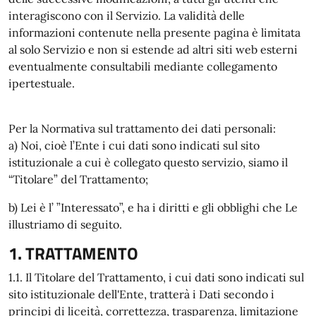
interagiscono con il Servizio. La validità delle
informazioni contenute nella presente pagina è limitata
al solo Servizio e non si estende ad altri siti web esterni
eventualmente consultabili mediante collegamento
ipertestuale.
Per la Normativa sul trattamento dei dati personali:
a) Noi, cioè l’Ente i cui dati sono indicati sul sito
istituzionale a cui è collegato questo servizio, siamo il
“Titolare” del Trattamento;
b) Lei è l’ ”Interessato”, e ha i diritti e gli obblighi che Le
illustriamo di seguito.
1. TRATTAMENTO
1.1. Il Titolare del Trattamento, i cui dati sono indicati sul
sito istituzionale dell'Ente, tratterà i Dati secondo i
principi di liceità, correttezza, trasparenza, limitazione