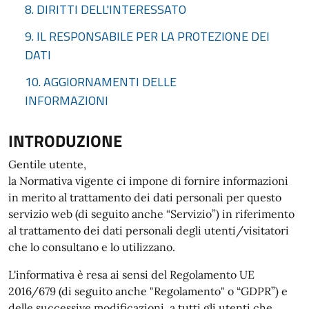
8. DIRITTI DELL'INTERESSATO
9. IL RESPONSABILE PER LA PROTEZIONE DEI
DATI
10. AGGIORNAMENTI DELLE
INFORMAZIONI
INTRODUZIONE
Gentile utente,
la Normativa vigente ci impone di fornire informazioni
in merito al trattamento dei dati personali per questo
servizio web (di seguito anche “Servizio”) in riferimento
al trattamento dei dati personali degli utenti/visitatori
che lo consultano e lo utilizzano.
L'informativa è resa ai sensi del Regolamento UE
2016/679 (di seguito anche "Regolamento" o “GDPR”) e
delle successive modificazioni, a tutti gli utenti che