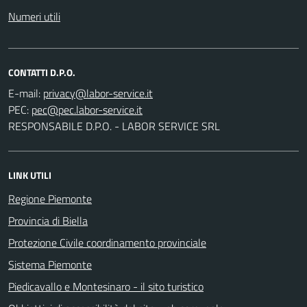
Numeri utili
CONTATTI D.P.O.
E-mail:
PEC:
RESPONSABILE D.P.O. - LABOR SERVICE SRL
LINK UTILI
Regione Piemonte
Provincia di Biella
Protezione Civile coordinamento provinciale
Sistema Piemonte
Piedicavallo e Montesinaro - il sito turistico