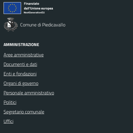
Comune di Piedicavallo
AMMINISTRAZIONE
Aree amministrative
Documenti e dati
Enti e fondazioni
Organi di governo
Personale amministrativo
Politici
Segretario comunale
Uffici