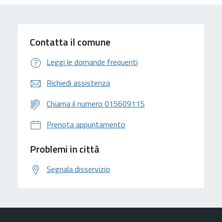
Contatta il comune
Leggi le domande frequenti
Richiedi assistenza
Chiama il numero 015609115
Prenota appuntamento
Problemi in città
Segnala disservizio