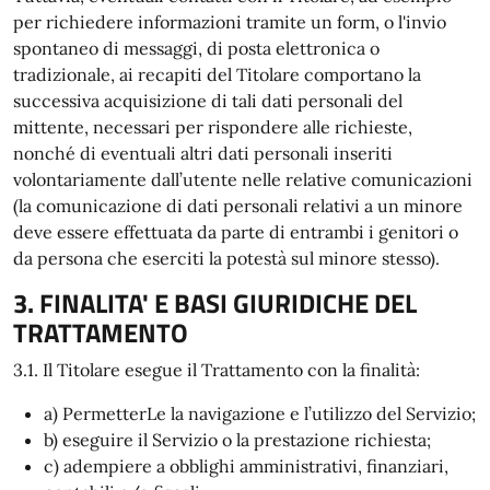
per richiedere informazioni tramite un form, o l'invio
spontaneo di messaggi, di posta elettronica o
tradizionale, ai recapiti del Titolare comportano la
successiva acquisizione di tali dati personali del
mittente, necessari per rispondere alle richieste,
nonché di eventuali altri dati personali inseriti
volontariamente dall’utente nelle relative comunicazioni
(la comunicazione di dati personali relativi a un minore
deve essere effettuata da parte di entrambi i genitori o
da persona che eserciti la potestà sul minore stesso).
3. FINALITA' E BASI GIURIDICHE DEL
TRATTAMENTO
3.1. Il Titolare esegue il Trattamento con la finalità:
a) PermetterLe la navigazione e l’utilizzo del Servizio;
b) eseguire il Servizio o la prestazione richiesta;
c) adempiere a obblighi amministrativi, finanziari,