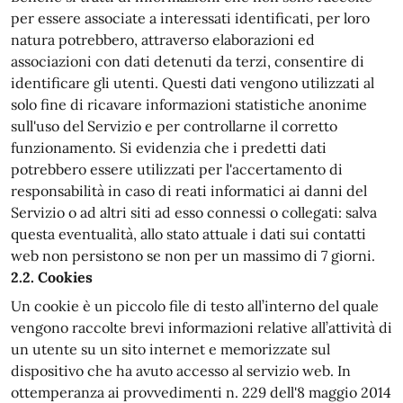
per essere associate a interessati identificati, per loro
natura potrebbero, attraverso elaborazioni ed
associazioni con dati detenuti da terzi, consentire di
identificare gli utenti. Questi dati vengono utilizzati al
solo fine di ricavare informazioni statistiche anonime
sull'uso del Servizio e per controllarne il corretto
funzionamento. Si evidenzia che i predetti dati
potrebbero essere utilizzati per l'accertamento di
responsabilità in caso di reati informatici ai danni del
Servizio o ad altri siti ad esso connessi o collegati: salva
questa eventualità, allo stato attuale i dati sui contatti
web non persistono se non per un massimo di 7 giorni.
2.2. Cookies
Un cookie è un piccolo file di testo all’interno del quale
vengono raccolte brevi informazioni relative all’attività di
un utente su un sito internet e memorizzate sul
dispositivo che ha avuto accesso al servizio web. In
ottemperanza ai provvedimenti n. 229 dell'8 maggio 2014