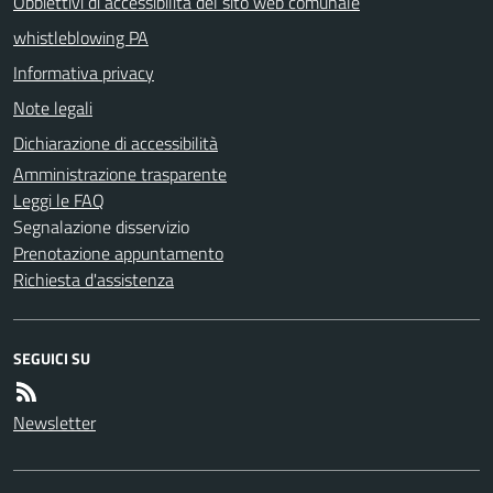
Obbiettivi di accessibilità del sito web comunale
whistleblowing PA
Informativa privacy
Note legali
Dichiarazione di accessibilità
Amministrazione trasparente
Leggi le FAQ
Segnalazione disservizio
Prenotazione appuntamento
Richiesta d'assistenza
SEGUICI SU
Newsletter