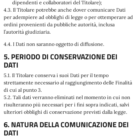
dipendenti e collaboratori del Titolare);
4.3. Il Titolare potrebbe anche dover comunicare Dati
per adempiere ad obblighi di legge o per ottemperare ad
ordini provenienti da pubbliche autorità, inclusa
l’autorità giudiziaria.
4.4. I Dati non saranno oggetto di diffusione.
5. PERIODO DI CONSERVAZIONE DEI
DATI
5.1. Il Titolare conserva i suoi Dati per il tempo
strettamente necessario al raggiungimento delle Finalità
di cui al punto 3.
5.2. Tali dati verranno eliminati nel momento in cui non
risulteranno più necessari per i fini sopra indicati, salvi
ulteriori obblighi di conservazione previsti dalla legge.
6. NATURA DELLA COMUNICAZIONE DEI
DATI