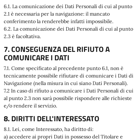
6.1. La comunicazione dei Dati Personali di cui al punto
2.1 è necessaria per la navigazione: il mancato
conferimento la renderebbe infatti impossibile.
6.2. La comunicazione dei Dati Personali di cui al punto
2.3 è facoltativa.
7. CONSEGUENZA DEL RIFIUTO A
COMUNICARE I DATI
7.1. Come specificato al precedente punto 6.1, non è
tecnicamente possibile rifiutare di comunicare i Dati di
Navigazione (nella misura in cui siano Dati Personali).
7.2 In caso di rifiuto a comunicare i Dati Personali di cui
al punto 2.3 non sarà possibile rispondere alle richieste
e/o rendere il servizio.
8. DIRITTI DELL'INTERESSATO
8.1. Lei, come Interessato, ha diritto di:
a) accedere ai propri Dati in possesso del Titolare e