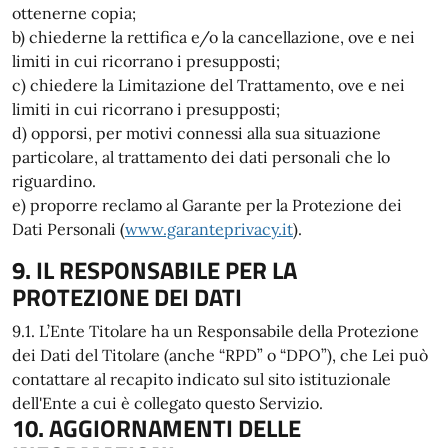
ottenerne copia;
b) chiederne la rettifica e/o la cancellazione, ove e nei
limiti in cui ricorrano i presupposti;
c) chiedere la Limitazione del Trattamento, ove e nei
limiti in cui ricorrano i presupposti;
d) opporsi, per motivi connessi alla sua situazione
particolare, al trattamento dei dati personali che lo
riguardino.
e) proporre reclamo al Garante per la Protezione dei
Dati Personali (
www.garanteprivacy.it
).
9. IL RESPONSABILE PER LA
PROTEZIONE DEI DATI
9.1. L’Ente Titolare ha un Responsabile della Protezione
dei Dati del Titolare (anche “RPD” o “DPO”), che Lei può
contattare al recapito indicato sul sito istituzionale
dell'Ente a cui è collegato questo Servizio.
10. AGGIORNAMENTI DELLE