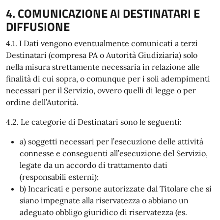
4. COMUNICAZIONE AI DESTINATARI E
DIFFUSIONE
4.1. I Dati vengono eventualmente comunicati a terzi
Destinatari (compresa PA o Autorità Giudiziaria) solo
nella misura strettamente necessaria in relazione alle
finalità di cui sopra, o comunque per i soli adempimenti
necessari per il Servizio, ovvero quelli di legge o per
ordine dell’Autorità.
4.2. Le categorie di Destinatari sono le seguenti:
a) soggetti necessari per l’esecuzione delle attività
connesse e conseguenti all’esecuzione del Servizio,
legate da un accordo di trattamento dati
(responsabili esterni);
b) Incaricati e persone autorizzate dal Titolare che si
siano impegnate alla riservatezza o abbiano un
adeguato obbligo giuridico di riservatezza (es.