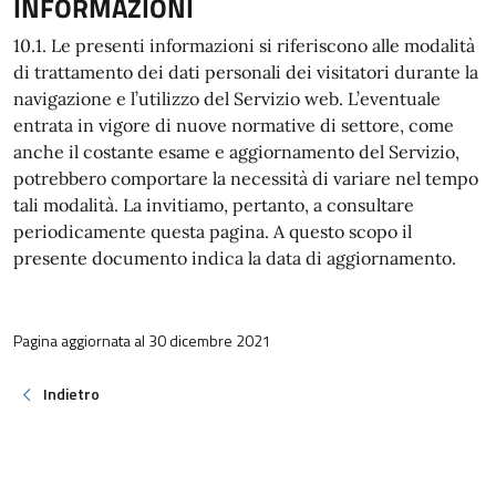
INFORMAZIONI
10.1. Le presenti informazioni si riferiscono alle modalità
di trattamento dei dati personali dei visitatori durante la
navigazione e l’utilizzo del Servizio web. L’eventuale
entrata in vigore di nuove normative di settore, come
anche il costante esame e aggiornamento del Servizio,
potrebbero comportare la necessità di variare nel tempo
tali modalità. La invitiamo, pertanto, a consultare
periodicamente questa pagina. A questo scopo il
presente documento indica la data di aggiornamento.
Pagina aggiornata al 30 dicembre 2021
Indietro