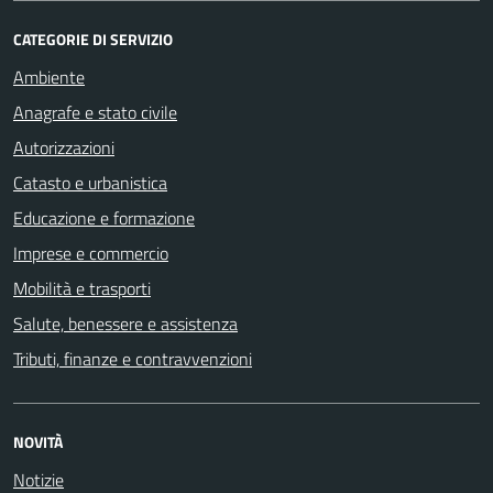
CATEGORIE DI SERVIZIO
Ambiente
Anagrafe e stato civile
Autorizzazioni
Catasto e urbanistica
Educazione e formazione
Imprese e commercio
Mobilità e trasporti
Salute, benessere e assistenza
Tributi, finanze e contravvenzioni
NOVITÀ
Notizie