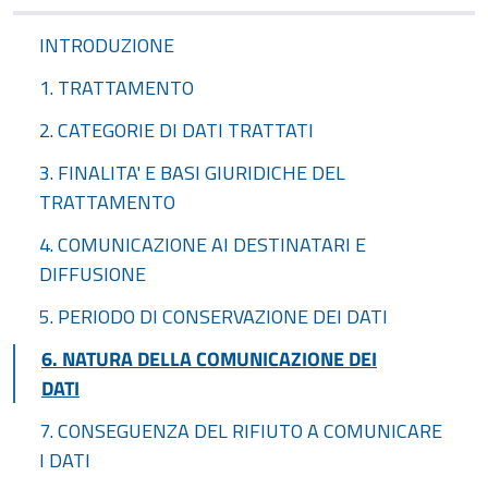
INTRODUZIONE
1. TRATTAMENTO
2. CATEGORIE DI DATI TRATTATI
3. FINALITA' E BASI GIURIDICHE DEL
TRATTAMENTO
4. COMUNICAZIONE AI DESTINATARI E
DIFFUSIONE
5. PERIODO DI CONSERVAZIONE DEI DATI
6. NATURA DELLA COMUNICAZIONE DEI
DATI
7. CONSEGUENZA DEL RIFIUTO A COMUNICARE
I DATI