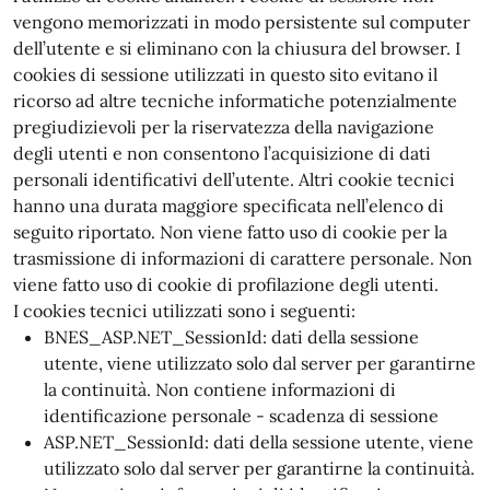
vengono memorizzati in modo persistente sul computer
dell’utente e si eliminano con la chiusura del browser. I
cookies di sessione utilizzati in questo sito evitano il
ricorso ad altre tecniche informatiche potenzialmente
pregiudizievoli per la riservatezza della navigazione
degli utenti e non consentono l’acquisizione di dati
personali identificativi dell’utente. Altri cookie tecnici
hanno una durata maggiore specificata nell’elenco di
seguito riportato. Non viene fatto uso di cookie per la
trasmissione di informazioni di carattere personale. Non
viene fatto uso di cookie di profilazione degli utenti.
I cookies tecnici utilizzati sono i seguenti:
BNES_ASP.NET_SessionId: dati della sessione
utente, viene utilizzato solo dal server per garantirne
la continuità. Non contiene informazioni di
identificazione personale - scadenza di sessione
ASP.NET_SessionId: dati della sessione utente, viene
utilizzato solo dal server per garantirne la continuità.