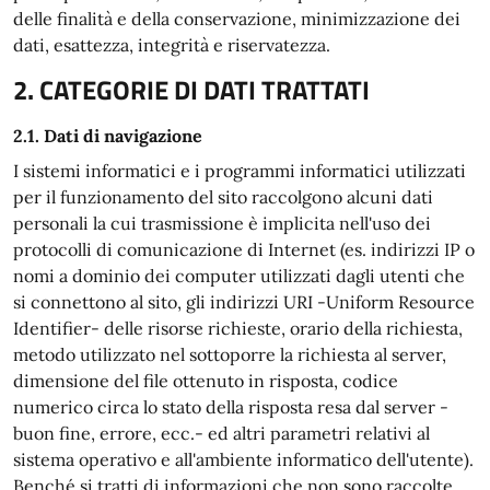
delle finalità e della conservazione, minimizzazione dei
dati, esattezza, integrità e riservatezza.
2. CATEGORIE DI DATI TRATTATI
2.1. Dati di navigazione
I sistemi informatici e i programmi informatici utilizzati
per il funzionamento del sito raccolgono alcuni dati
personali la cui trasmissione è implicita nell'uso dei
protocolli di comunicazione di Internet (es. indirizzi IP o
nomi a dominio dei computer utilizzati dagli utenti che
si connettono al sito, gli indirizzi URI -Uniform Resource
Identifier- delle risorse richieste, orario della richiesta,
metodo utilizzato nel sottoporre la richiesta al server,
dimensione del file ottenuto in risposta, codice
numerico circa lo stato della risposta resa dal server -
buon fine, errore, ecc.- ed altri parametri relativi al
sistema operativo e all'ambiente informatico dell'utente).
Benché si tratti di informazioni che non sono raccolte