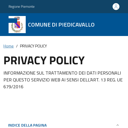
Regione Piemonte
COMUNE DI PIEDICAVALLO
Home
PRIVACY POLICY
PRIVACY POLICY
INFORMAZIONE SUL TRATTAMENTO DEI DATI PERSONALI
PER QUESTO SERVIZIO WEB AI SENSI DELL’ART. 13 REG. UE
679/2016
INDICE DELLA PAGINA