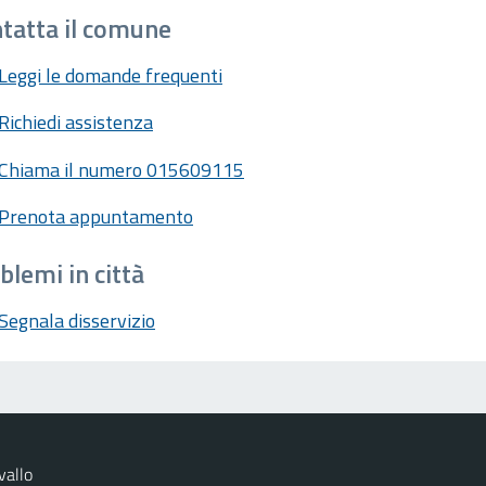
tatta il comune
Leggi le domande frequenti
Richiedi assistenza
Chiama il numero 015609115
Prenota appuntamento
blemi in città
Segnala disservizio
vallo