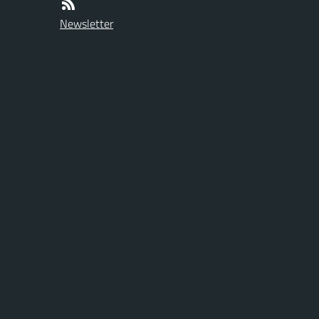
Newsletter